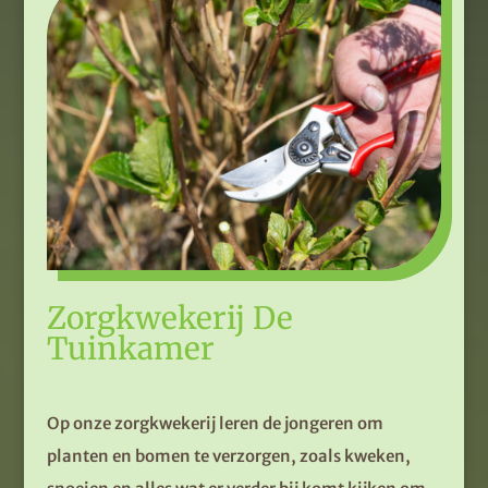
Zorgkwekerij De
Tuinkamer
Op onze zorgkwekerij leren de jongeren om
planten en bomen te verzorgen, zoals kweken,