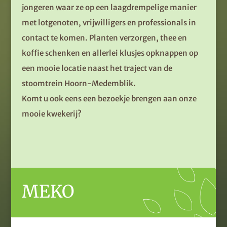
jongeren waar ze op een laagdrempelige manier
met lotgenoten, vrijwilligers en professionals in
contact te komen. Planten verzorgen, thee en
koffie schenken en allerlei klusjes opknappen op
een mooie locatie naast het traject van de
stoomtrein Hoorn-Medemblik.
Komt u ook eens een bezoekje brengen aan onze
mooie kwekerij?
MEKO