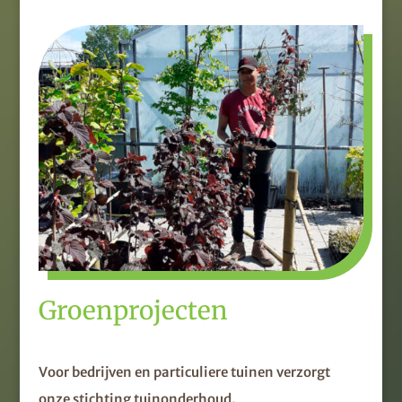
Groenprojecten
Voor bedrijven en particuliere tuinen verzorgt
onze stichting tuinonderhoud.