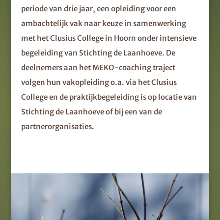
periode van drie jaar, een opleiding voor een
ambachtelijk vak naar keuze in samenwerking
met het Clusius College in Hoorn onder intensieve
begeleiding van Stichting de Laanhoeve. De
deelnemers aan het MEKO-coaching traject
volgen hun vakopleiding o.a. via het Clusius
College en de praktijkbegeleiding is op locatie van
Stichting de Laanhoeve of bij een van de
partnerorganisaties.